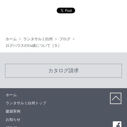
ホーム
ランタサルミ白州
ブログ
ログハウスのUa値について（５）
カタログ請求
ホーム
ランタサルミ白州トップ
建築実例
お知らせ