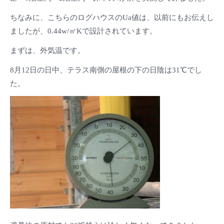
ちなみに、こちらのログハウスのUa値は、以前にもお伝えし
ましたが、0.44w/㎡Kで設計されています。
まずは、外気温です。
8月12日の日中、テラス南側の屋根の下の日陰は31℃でし
た。