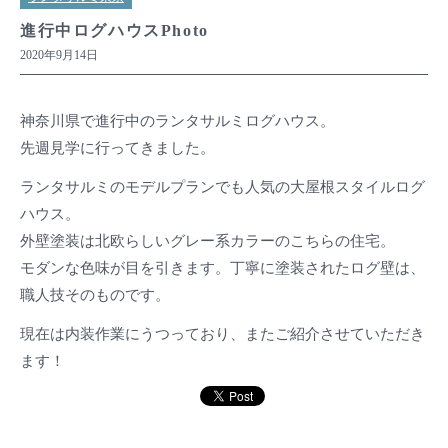
進行中ログハウスPhoto
2020年9月14日
神奈川県で進行中のランタサルミログハウス。
先週見学に行ってきました。
ランタサルミのモデルプランでも人気の大屋根スタイルログ
ハウス。
外壁塗装は北欧らしいグレー系カラーのこちらの住宅。
モダンな色味が目を引きます。丁寧に塗装されたログ壁は、
職人技そのものです。
現在は内装作業にうつっており、またご紹介させていただき
ます！