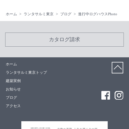
ホーム
ランタサルミ東京
ブログ
進行中ログハウスPhoto
カタログ請求
ホーム
ランタサルミ東京トップ
建築実例
お知らせ
ブログ
アクセス