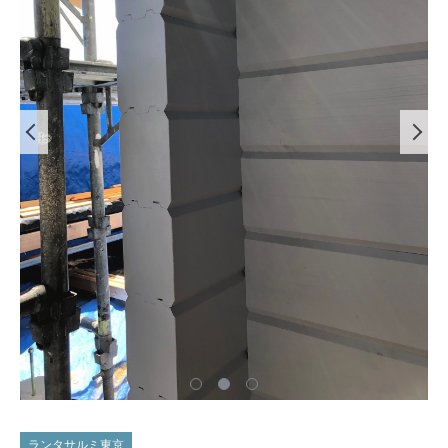
ランタサルミ東京