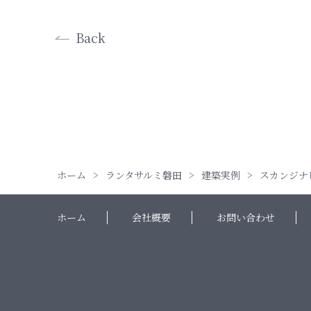
Back
ホーム
ランタサルミ磐田
建築実例
スカンジナ
ホーム
会社概要
お問い合わせ