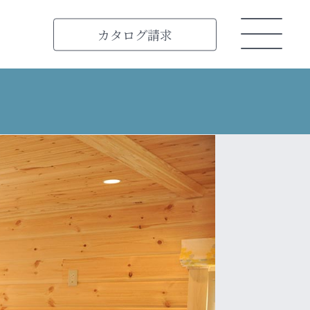
カタログ
請求