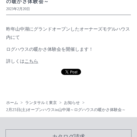
の暖かさ体験会～
2023年2月20日
昨年山中湖にグランドオープンしたオーナーズモデルハウス
内にて
ログハウスの暖かさ体験会を開催します！
詳しくは
こちら
ホーム
ランタサルミ東京
お知らせ
2月25日(土)オープンハウスin山中湖～ログハウスの暖かさ体験会～
カタログ請求