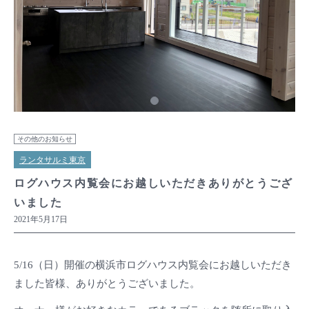
その他のお知らせ
ランタサルミ東京
ログハウス内覧会にお越しいただきありがとうござ
いました
2021年5月17日
5/16（日）開催の横浜市ログハウス内覧会にお越しいただき
ました皆様、ありがとうございました。