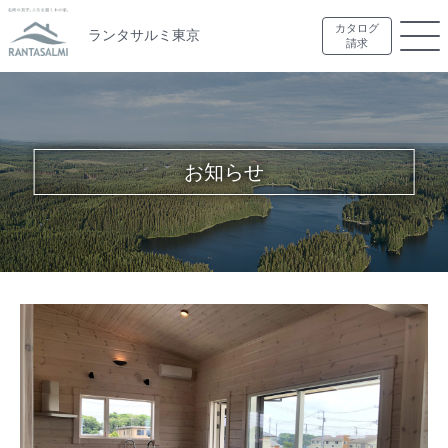
カタログ
ランタサルミ東京
請求
お知らせ