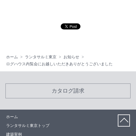
ホーム
ランタサルミ東京
お知らせ
ログハウス内覧会にお越しいただきありがとうございました
カタログ請求
ホーム
ランタサルミ東京トップ
建築実例