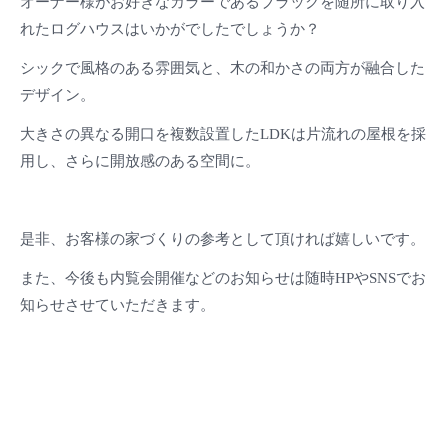
オーナー様がお好きなカラーであるブラックを随所に取り入
れたログハウスはいかがでしたでしょうか？
シックで風格のある雰囲気と、木の和かさの両方が融合した
デザイン。
大きさの異なる開口を複数設置したLDKは片流れの屋根を採
用し、さらに開放感のある空間に。
是非、お客様の家づくりの参考として頂ければ嬉しいです。
また、今後も内覧会開催などのお知らせは随時HPやSNSでお
知らせさせていただきます。