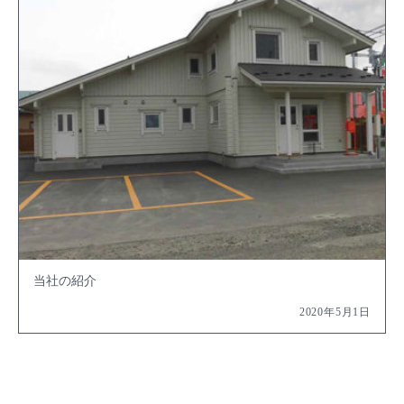
当社の紹介
2020年5月1日