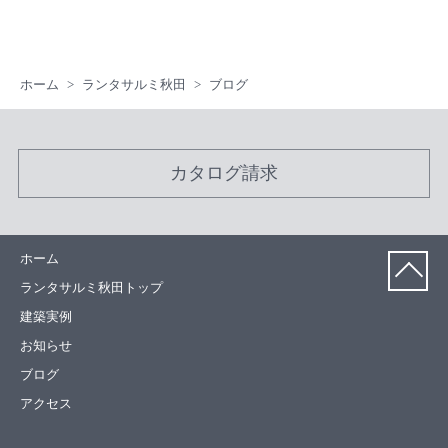
ホーム
ランタサルミ秋田
ブログ
カタログ請求
ホーム
ランタサルミ秋田トップ
建築実例
お知らせ
ブログ
アクセス