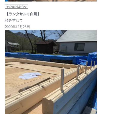
その他のお知らせ
【ランタサルミ白州】
積み重ねて
2020年12月28日