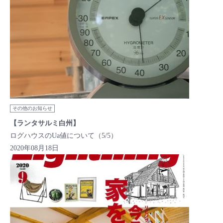
その他のお知らせ
【ランタサルミ白州】
ログハウスのUa値について（5/5）
2020年08月18日