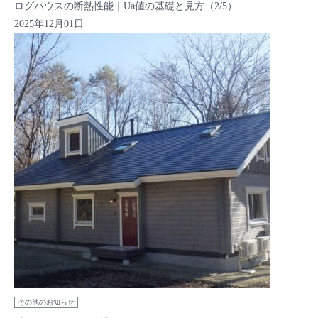
ログハウスの断熱性能｜Ua値の基礎と見方（2/5）
2025年12月01日
その他のお知らせ