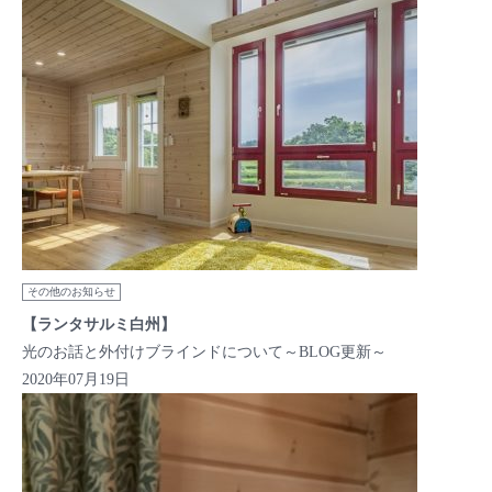
その他のお知らせ
【ランタサルミ白州】
光のお話と外付けブラインドについて～BLOG更新～
2020年07月19日