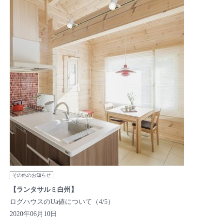
その他のお知らせ
【ランタサルミ白州】
ログハウスのUa値について（4/5）
2020年06月10日