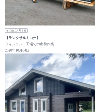
その他のお知らせ
【ランタサルミ白州】
フィンランド工場での出荷作業
2020年10月04日