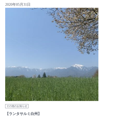
2020年05月31日
その他のお知らせ
【ランタサルミ白州】