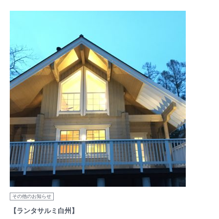
その他のお知らせ
【ランタサルミ白州】