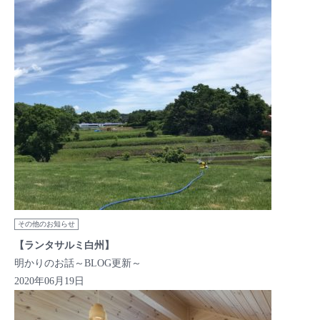
その他のお知らせ
【ランタサルミ白州】
明かりのお話～BLOG更新～
2020年06月19日