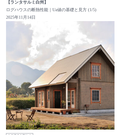
【ランタサルミ白州】
ログハウスの断熱性能｜Ua値の基礎と見方 (1/5)
2025年11月14日