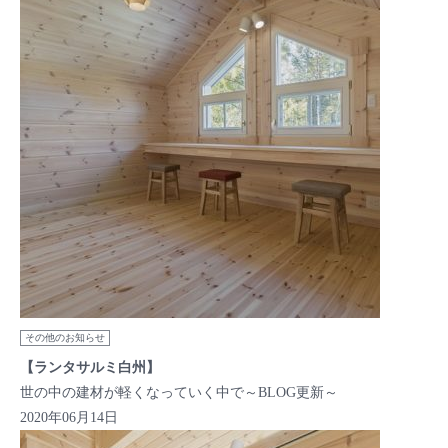
その他のお知らせ
【ランタサルミ白州】
世の中の建材が軽くなっていく中で～BLOG更新～
2020年06月14日