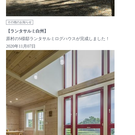
その他のお知らせ
【ランタサルミ白州】
原村のS様邸ランタサルミログハウスが完成しました！
2020年11月07日