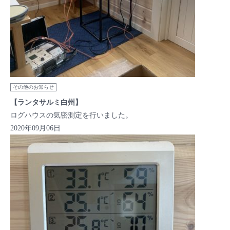
その他のお知らせ
【ランタサルミ白州】
ログハウスの気密測定を行いました。
2020年09月06日