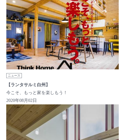
ニュース
【ランタサルミ白州】
今こそ、もっと家を楽しもう！
2020年08月02日