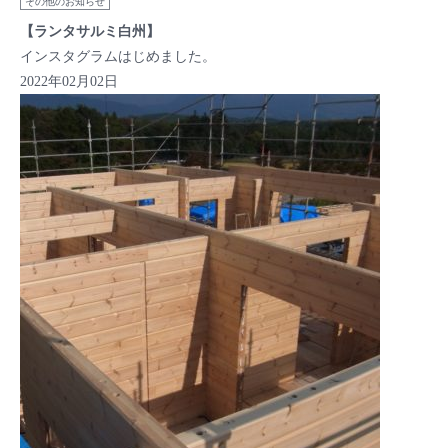
その他のお知らせ
【ランタサルミ白州】
インスタグラムはじめました。
2022年02月02日