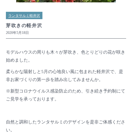
ランタサルミ軽井沢
芽吹きの軽井沢
2020年5月18日
モデルハウスの周りも木々が芽吹き、色とりどりの花が咲き
始めました。
柔らかな陽射しと5月の心地良い風に包まれた軽井沢で、是
非お家づくりの第一歩を踏み出してみませんか。
※新型コロナウイルス感染防止のため、引き続き予約制にて
ご見学を承っております。
自然と調和したランタサルミのデザインを是非ご体感くださ
い。