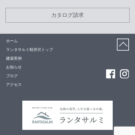
カタログ請求
ホーム
ランタサルミ軽井沢トップ
建築実例
お知らせ
ブログ
アクセス