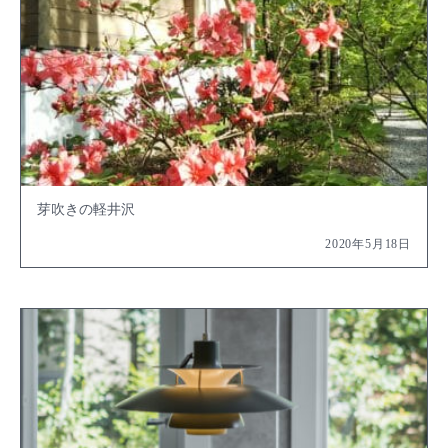
芽吹きの軽井沢
2020年5月18日