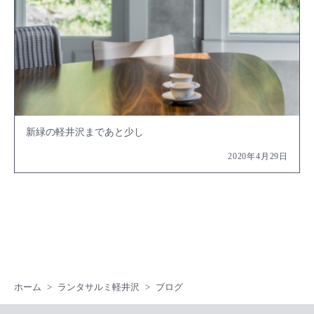
新緑の軽井沢まであと少し
2020年4月29日
ホーム
ランタサルミ軽井沢
ブログ