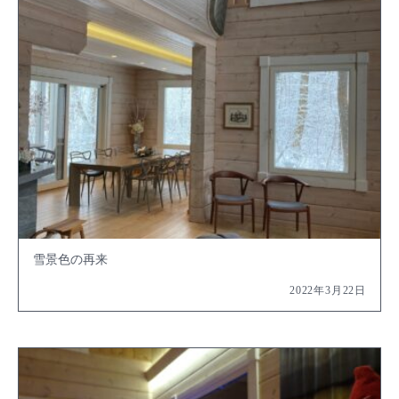
雪景色の再来
2022年3月22日