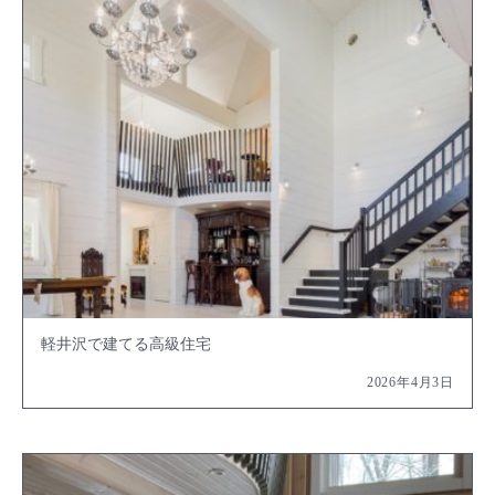
軽井沢で建てる高級住宅
2026年4月3日