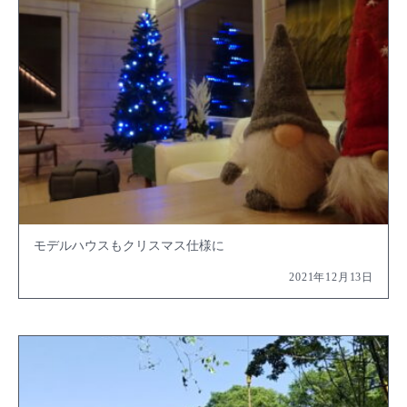
モデルハウスもクリスマス仕様に
2021年12月13日