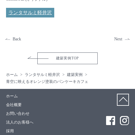
ランタサルミ軽井沢
Back
Next
建築実例TOP
ホーム
ランタサルミ軽井沢
建築実例
青空に映えるオレンジ塗装のパンケーキカフェ
ホーム
会社概要
お問い合わせ
法人のお客様へ
採用