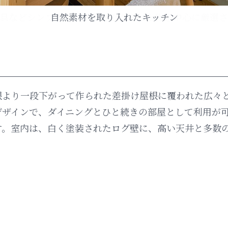
自然素材を取り入れたキッチン
根より一段下がって作られた差掛け屋根に覆われた広々と
デザインで、ダイニングとひと続きの部屋として利用が
す。室内は、白く塗装されたログ壁に、高い天井と多数