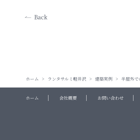
Back
ホーム
ランタサルミ軽井沢
建築実例
半屋外で
ホーム
会社概要
お問い合わせ