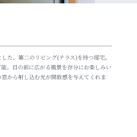
した、第二のリビング(テラス)を持つ邸宅。
可能。目の前に広がる風景を存分にお楽しみい
の窓から射し込む光が開放感を与えてくれま