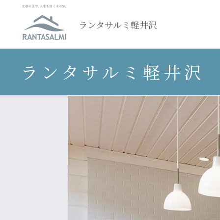
ランタサルミ軽井沢
ランタサルミ軽井沢