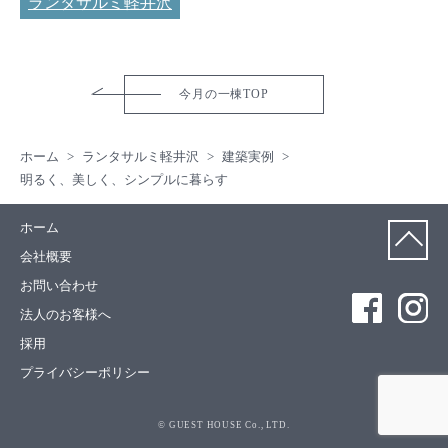
ランタサルミ軽井沢
今月の一棟TOP
ホーム
ランタサルミ軽井沢
建築実例
明るく、美しく、シンプルに暮らす
ホーム
会社概要
お問い合わせ
法人のお客様へ
採用
プライバシーポリシー
© GUEST HOUSE Co., LTD.