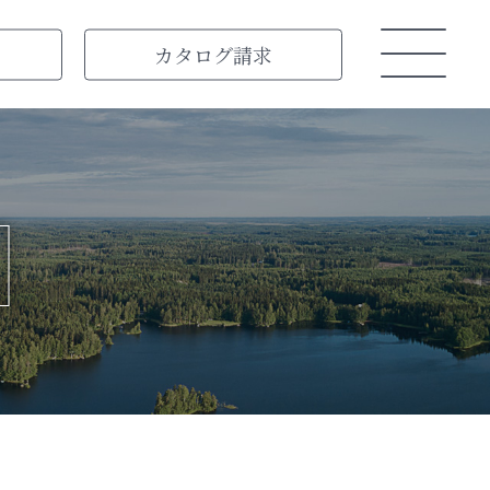
カタログ
請求