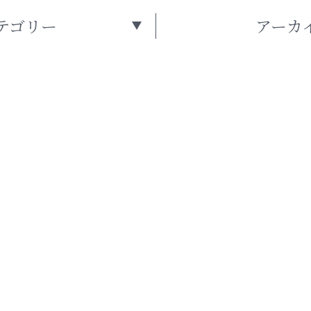
テゴリー
アーカ