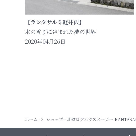
【ランタサルミ軽井沢】
木の香りに包まれた夢の世界
2020年04月26日
ホーム
ショップ - 北欧ログハウスメーカー RANTAS