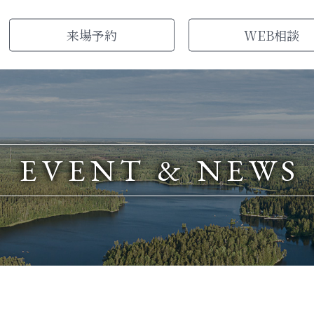
来場
予約
WEB
相談
EVENT & NEWS