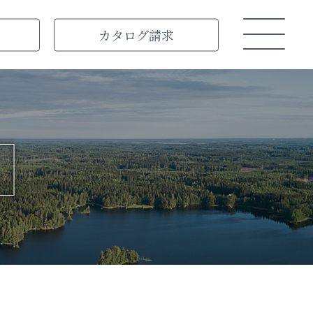
カタログ
請求