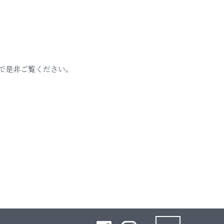
で是非ご覧ください。