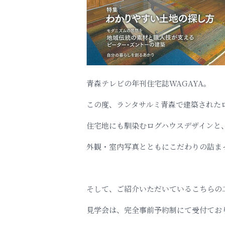
青森テレビの年刊住宅誌WAGAYA。
この度、ランタサルミ青森で建築された
住宅地にも馴染むログハウスデザインと
外観・室内写真とともにこだわりの詰ま
そして、ご紹介いただいているこちらの
見学会は、完全事前予約制にて受付てお