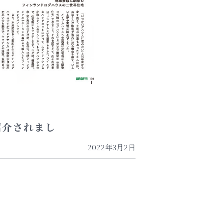
が紹介されまし
2022年3月2日