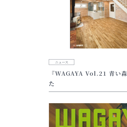
ニュース
『WAGAYA Vol.21
た