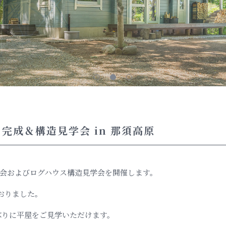
完成＆構造見学会 in 那須高原
見学会およびログハウス構造見学会を開催します。
おりました。
ぶりに平屋をご見学いただけます。