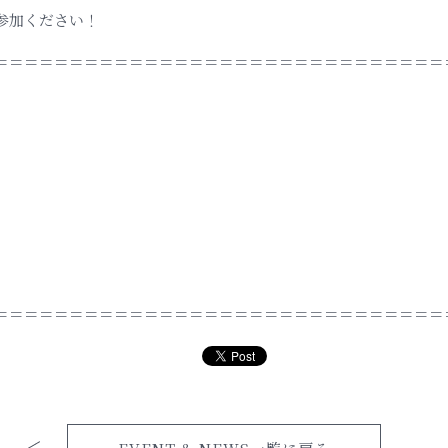
参加ください！
＝＝＝＝＝＝＝＝＝＝＝＝＝＝＝＝＝＝＝＝＝＝＝＝＝＝＝＝＝＝
＝＝＝＝＝＝＝＝＝＝＝＝＝＝＝＝＝＝＝＝＝＝＝＝＝＝＝＝＝＝