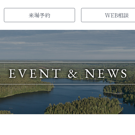
来場
予約
WEB
相談
EVENT & NEWS