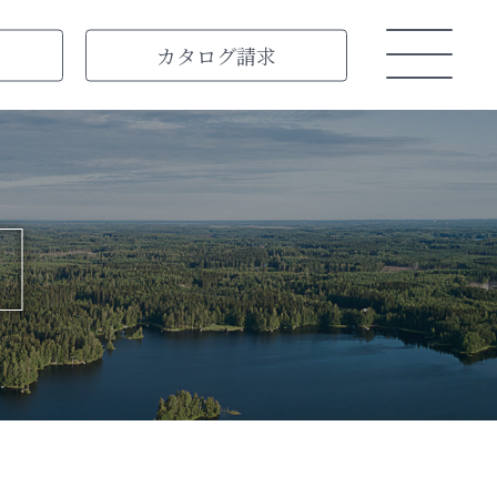
カタログ
請求