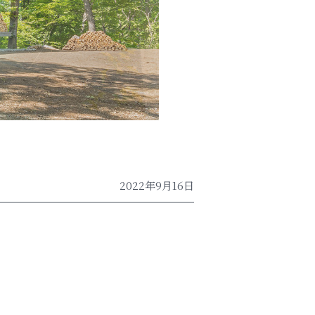
2022年9月16日