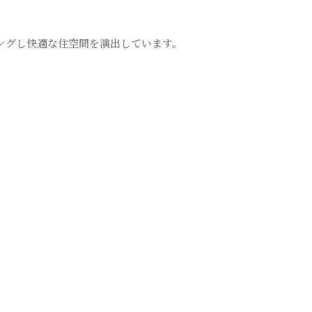
ングし快適な住空間を演出しています。