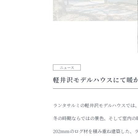
ニュース
軽井沢モデルハウスにて暖か
ランタサルミの軽井沢モデルハウスでは
冬の時期ならではの景色、そして室内の
202mmのログ材を積み重ね建築した、