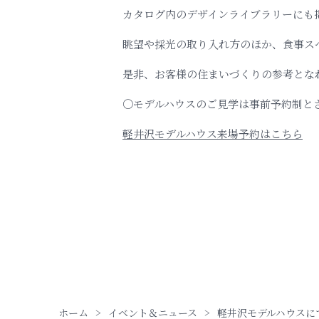
カタログ内のデザインライブラリーにも掲
眺望や採光の取り入れ方のほか、食事ス
是非、お客様の住まいづくりの参考とな
〇モデルハウスのご見学は事前予約制と
軽井沢モデルハウス来場予約はこちら
ホーム
イベント＆ニュース
軽井沢モデルハウスに