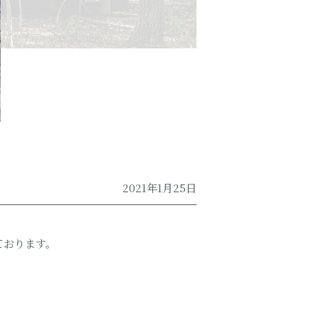
2021年1月25日
ております。