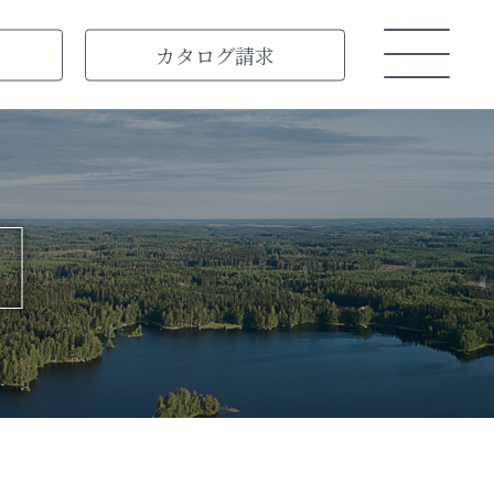
カタログ
請求