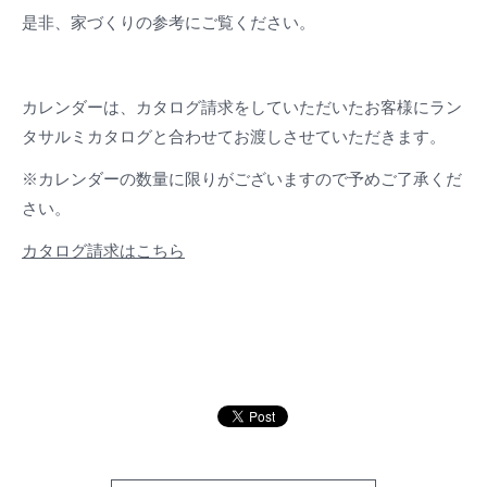
是非、家づくりの参考にご覧ください。
カレンダーは、カタログ請求をしていただいたお客様にラン
タサルミカタログと合わせてお渡しさせていただきます。
※カレンダーの数量に限りがございますので予めご了承くだ
さい。
カタログ請求はこちら