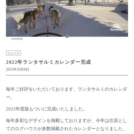
ニュース
2022年ランタサルミカレンダー完成
2021年10月8日
毎年ご好評をいただいております、ランタサルミのカレンダ
ー。
2022年度版もついに完成いたしました。
毎年多彩なデザインを掲載しておりますが、今年は住居とし
てのログハウスが多数掲載されたカレンダーとなりました。