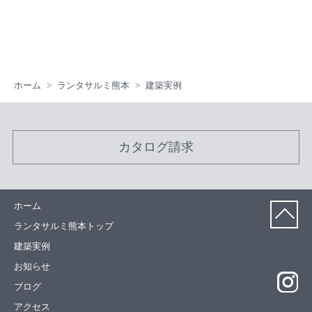
ホーム
ランタサルミ熊本
建築実例
カタログ請求
ホーム
ランタサルミ熊本トップ
建築実例
お知らせ
ブログ
アクセス