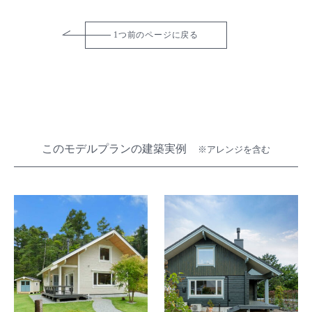
1つ前のページに戻る
このモデルプランの建築実例
※アレンジを含む