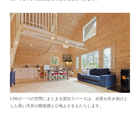
LDKが一つの空間にまとまる居住スペースは、全面を吹き抜けと
した高い天井が開放感と心地よさをもたらします。