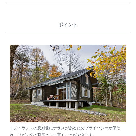
ポイント
エントランスの反対側にテラスがあるためプライバシーが保た
れ、リビングの延長として寛ぐことができます。