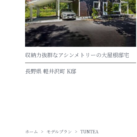
収納力抜群なアシンメトリーの大屋根邸宅
長野県 軽井沢町 K邸
ホーム
モデルプラン
TUNTEA