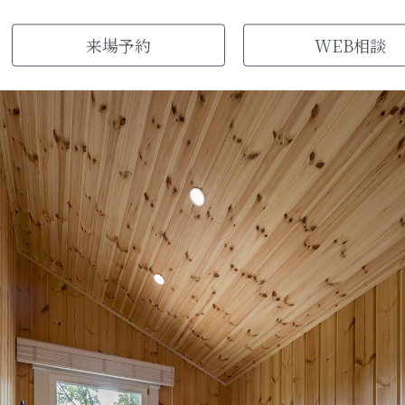
来場
予約
WEB
相談