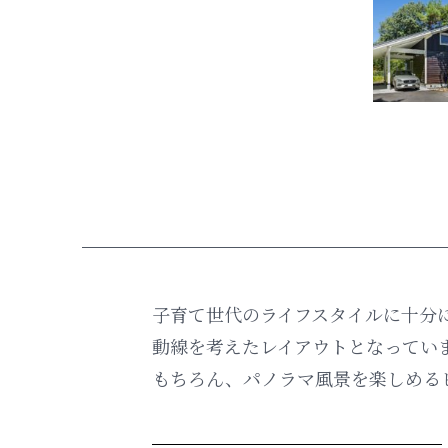
子育て世代のライフスタイルに十分に
動線を考えたレイアウトとなってい
もちろん、パノラマ風景を楽しめる