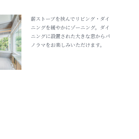
薪ストーブを挟んでリビング・ダイ
ニングを緩やかにゾーニング。ダイ
ニングに設置された大きな窓からパ
ノラマをお楽しみいただけます。