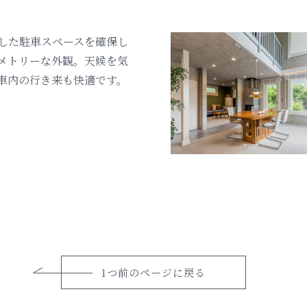
した駐車スペースを確保し
メトリーな外観。天候を気
車内の行き来も快適です。
1つ前のページに戻る