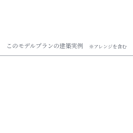
このモデルプランの建築実例
※アレンジを含む