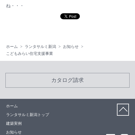
ね・・・
ホーム
ランタサルミ新潟
お知らせ
こどもみらい住宅支援事業
カタログ請求
ホーム
ランタサルミ新潟トップ
建築実例
お知らせ