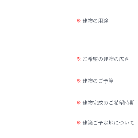
建物の用途
ご希望の建物の広さ
建物のご予算
建物完成のご希望時期
建築ご予定地について