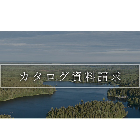
カタログ資料請求