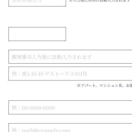
※アパート、マンション名、お