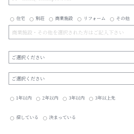
住宅
別荘
商業施設
リフォーム
その他
1年以内
2年以内
3年以内
3年以上先
探している
決まっている