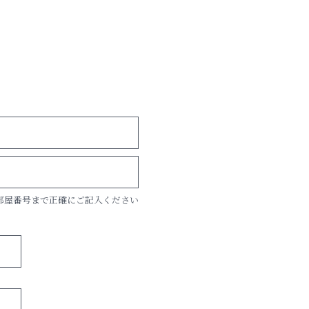
部屋番号まで正確にご記入ください