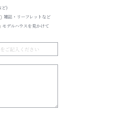
など)
雑誌・リーフレットなど
モデルハウスを見かけて