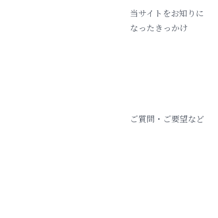
当サイトをお知りに
なったきっかけ
ご質問・ご要望など