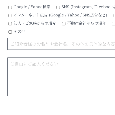
Google / Yahoo検索
SNS (Instagram, Facebook
インターネット広告 (Google / Yahoo / SNS広告など)
知人・ご家族からの紹介
不動産会社からの紹介
その他
坪くらい