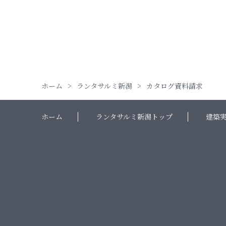
ホーム
ランタサルミ新潟
カタログ資料請求
ホーム
ランタサルミ新潟トップ
建築