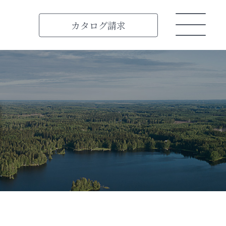
カタログ
請求