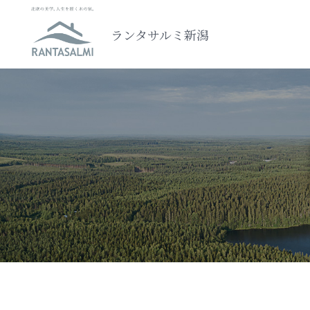
ランタサルミ新潟