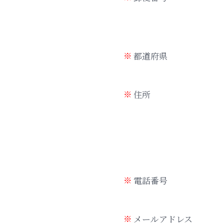
都道府県
住所
電話番号
メールアドレス