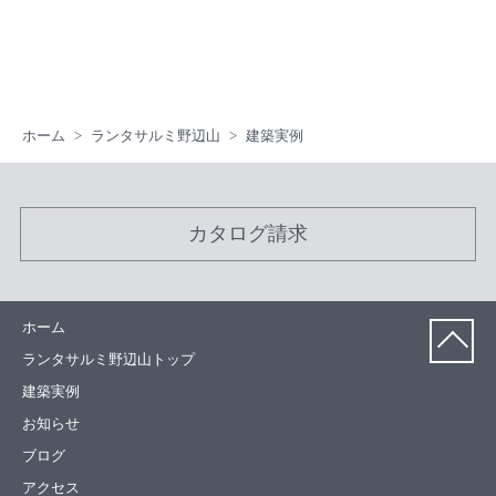
ホーム
ランタサルミ野辺山
建築実例
カタログ請求
ホーム
ランタサルミ野辺山トップ
建築実例
お知らせ
ブログ
アクセス