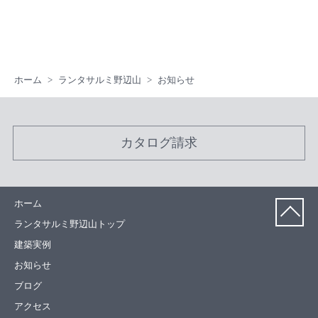
ホーム
ランタサルミ野辺山
お知らせ
カタログ請求
ホーム
ランタサルミ野辺山トップ
建築実例
お知らせ
ブログ
アクセス