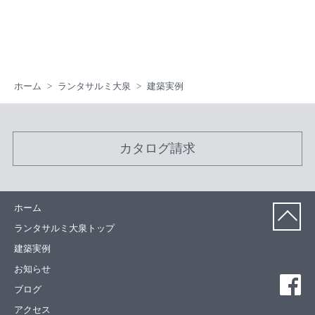
ホーム
ランタサルミ大泉
建築実例
カタログ請求
ホーム
ランタサルミ大泉トップ
建築実例
お知らせ
ブログ
アクセス