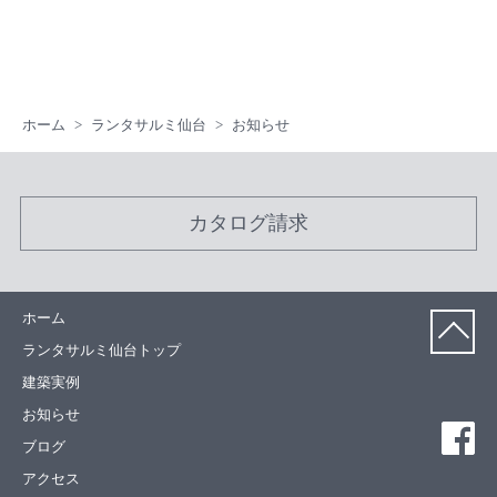
ホーム
ランタサルミ仙台
お知らせ
カタログ請求
ホーム
ランタサルミ仙台トップ
建築実例
お知らせ
ブログ
アクセス