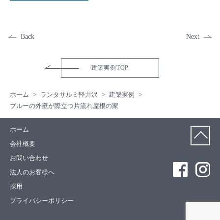
Back
Next
建築実例TOP
ホーム
ランタサルミ軽井沢
建築実例
ブルーの外壁が際立つ片流れ屋根の家
ホーム
会社概要
お問い合わせ
法人のお客様へ
採用
プライバシーポリシー