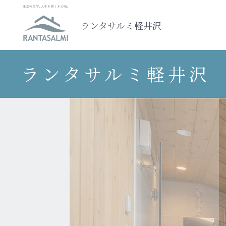
ランタサルミ軽井沢
ランタサルミ軽井沢