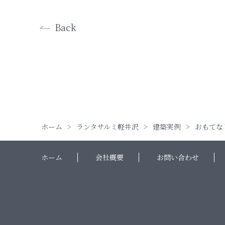
Back
ホーム
ランタサルミ軽井沢
建築実例
おもてな
ホーム
会社概要
お問い合わせ