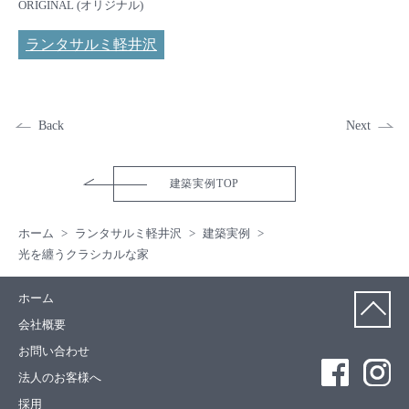
ORIGINAL (オリジナル)
ランタサルミ軽井沢
Back
Next
建築実例TOP
ホーム
ランタサルミ軽井沢
建築実例
光を纏うクラシカルな家
ホーム
会社概要
お問い合わせ
法人のお客様へ
採用