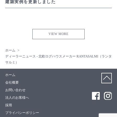
建築実例を更新しました
VIEW MORE
ホーム
ディーラーニュース - 北欧ログハウスメーカー RANTASALMI（ランタ
サルミ）
ホーム
会社概要
お問い合わせ
法人のお客様へ
採用
プライバシーポリシー