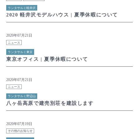
ランタサルミ軽井沢
2020 軽井沢モデルハウス | 夏季休暇について
2020年07月21日
ニュース
ランタサルミ東京
東京オフィス | 夏季休暇について
2020年07月21日
ニュース
ランタサルミ野辺山
八ヶ岳高原で建売別荘を建設します
2020年07月19日
その他のお知らせ