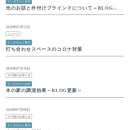
ランタサルミ白州
光のお話と外付けブラインドについて～BLOG更新～
2020年07月13日
ニュース
ランタサルミ東京
打ち合わせスペースのコロナ対策
2020年07月10日
その他のお知らせ
ランタサルミ白州
木の家の調湿効果～BLOG更新～
2020年07月09日
その他のお知らせ
ランタサルミ東京