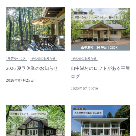
モデルハウス
その他のお知らせ
その他のお知らせ
2026 夏季休業のお知らせ
山中湖村のロフトがある平屋
ログ
2026年07月25日
2026年07月07日