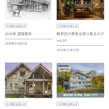
その他のお知らせ
その他のお知らせ
2026年 謹賀新年
軽井沢の景色を切り取るログ
vol.10
2026年01月05日
2025年12月15日
その他のお知らせ
その他のお知らせ