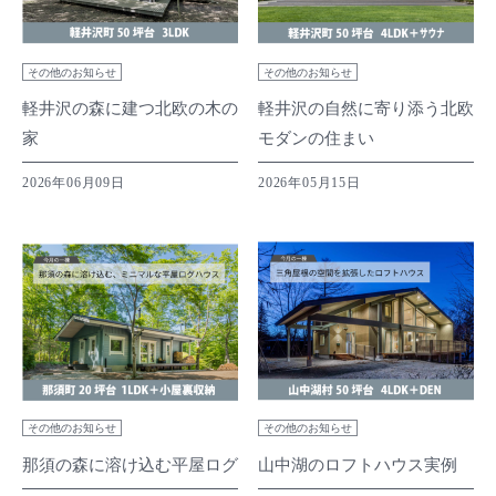
その他のお知らせ
その他のお知らせ
軽井沢の森に建つ北欧の木の
軽井沢の自然に寄り添う北欧
家
モダンの住まい
2026年06月09日
2026年05月15日
その他のお知らせ
その他のお知らせ
那須の森に溶け込む平屋ログ
山中湖のロフトハウス実例