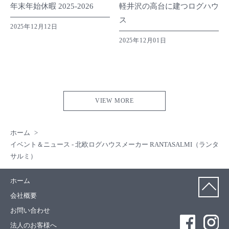
年末年始休暇 2025-2026
軽井沢の高台に建つログハウ
ス
2025年12月12日
2025年12月01日
VIEW MORE
ホーム
イベント＆ニュース - 北欧ログハウスメーカー RANTASALMI（ランタ
サルミ）
ホーム
会社概要
お問い合わせ
法人のお客様へ