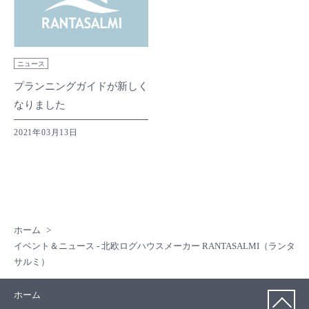
ニュース
プランニングガイドが新しく
なりました
2021年03月13日
ホーム
イベント＆ニュース - 北欧ログハウスメーカー RANTASALMI（ランタ
サルミ）
ホーム